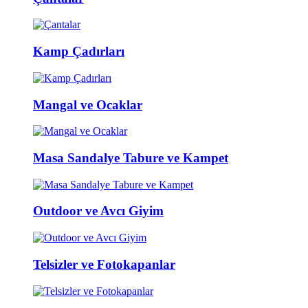
Kamp Çadırları
Mangal ve Ocaklar
Masa Sandalye Tabure ve Kampet
Outdoor ve Avcı Giyim
Telsizler ve Fotokapanlar