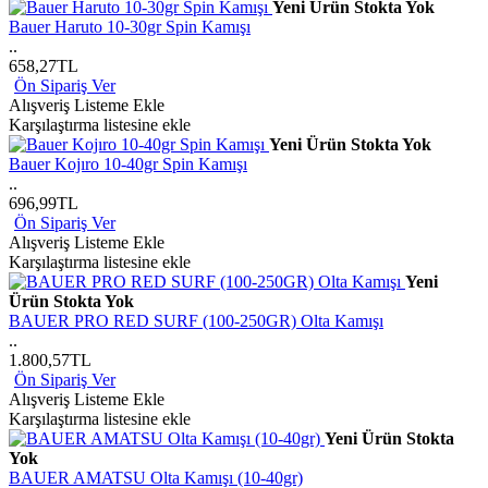
Yeni Ürün
Stokta Yok
Bauer Haruto 10-30gr Spin Kamışı
..
658,27TL
Ön Sipariş Ver
Alışveriş Listeme Ekle
Karşılaştırma listesine ekle
Yeni Ürün
Stokta Yok
Bauer Kojıro 10-40gr Spin Kamışı
..
696,99TL
Ön Sipariş Ver
Alışveriş Listeme Ekle
Karşılaştırma listesine ekle
Yeni
Ürün
Stokta Yok
BAUER PRO RED SURF (100-250GR) Olta Kamışı
..
1.800,57TL
Ön Sipariş Ver
Alışveriş Listeme Ekle
Karşılaştırma listesine ekle
Yeni Ürün
Stokta
Yok
BAUER AMATSU Olta Kamışı (10-40gr)